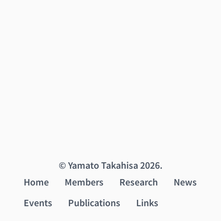
© Yamato Takahisa 2026.
Home
Members
Research
News
Events
Publications
Links