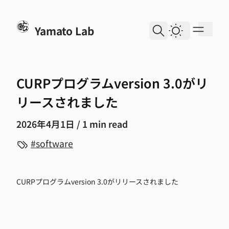
skip to content
Yamato Lab
Dark Them
CURPプログラムversion 3.0がリ
リースされました
2026年4月1日
/ 1 min read
software
CURPプログラムversion 3.0がリリースされました